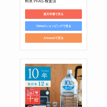
料水 PFAS 検査済
楽天市場で見る
Yahoo!ショッピングで見る
Amazonで見る