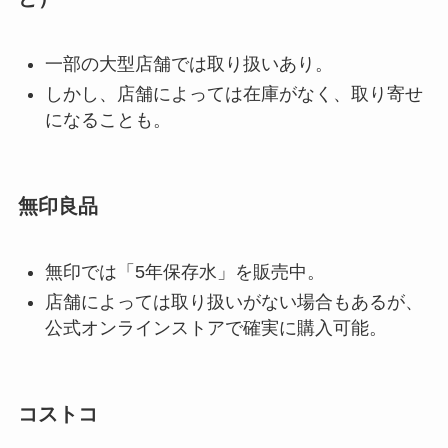
一部の大型店舗では取り扱いあり。
しかし、店舗によっては在庫がなく、取り寄せ
になることも。
無印良品
無印では「5年保存水」を販売中。
店舗によっては取り扱いがない場合もあるが、
公式オンラインストアで確実に購入可能。
コストコ