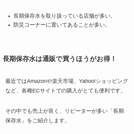
長期保存水を取り扱っている店舗が多い。
防災コーナーに置いてあることが多い。
長期保存水は通販で買うほうがお得！
最近ではAmazonや楽天市場、Yahoo!ショッピング
など、各種ECサイトでの購入がとても便利です。
その中でも売上が良く、リピーターが多い「長期
保存水」をご紹介します。