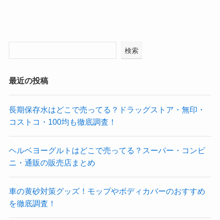
検索
最近の投稿
長期保存水はどこで売ってる？ドラッグストア・無印・
コストコ・100均も徹底調査！
ヘルベヨーグルトはどこで売ってる？スーパー・コンビ
ニ・通販の販売店まとめ
車の黄砂対策グッズ！モップやボディカバーのおすすめ
を徹底調査！