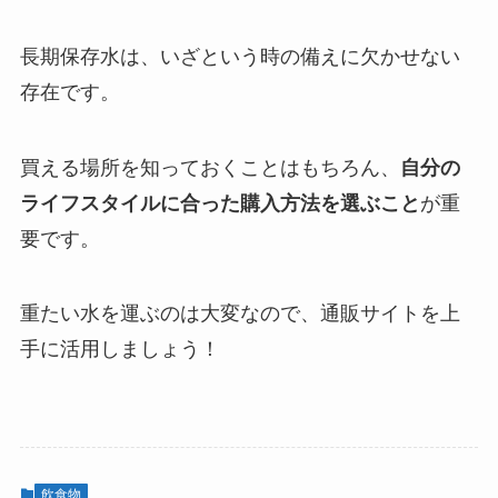
長期保存水は、いざという時の備えに欠かせない
存在です。
買える場所を知っておくことはもちろん、
自分の
ライフスタイルに合った購入方法を選ぶこと
が重
要です。
重たい水を運ぶのは大変なので、通販サイトを上
手に活用しましょう！
飲食物