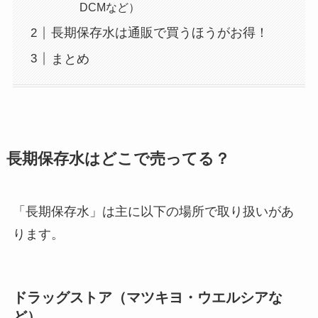
DCMなど）
長期保存水は通販で買うほうがお得！
まとめ
長期保存水はどこで売ってる？
「長期保存水」は主に以下の場所で取り扱いがあ
ります。
ドラッグストア（マツキヨ・ウエルシアな
ど）