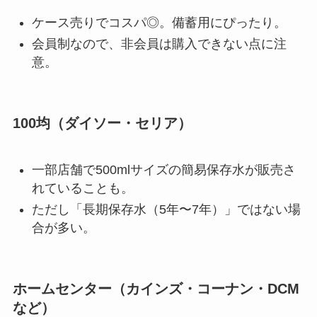
ケース売りでコスパ◎。備蓄用にぴったり。
会員制なので、非会員は購入できない点に注
意。
100均（ダイソー・セリア）
一部店舗で500mlサイズの簡易保存水が販売さ
れていることも。
ただし「長期保存水（5年〜7年）」ではない場
合が多い。
ホームセンター（カインズ・コーナン・DCM
など）