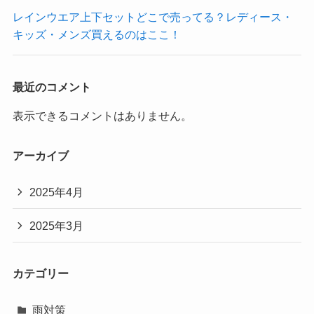
レインウエア上下セットどこで売ってる？レディース・
キッズ・メンズ買えるのはここ！
最近のコメント
表示できるコメントはありません。
アーカイブ
2025年4月
2025年3月
カテゴリー
雨対策