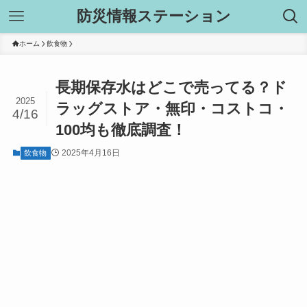
防災情報ステーション
ホーム
飲食物
長期保存水はどこで売ってる？ド
2025
ラッグストア・無印・コストコ・
4/16
100均も徹底調査！
2025年4月16日
飲食物