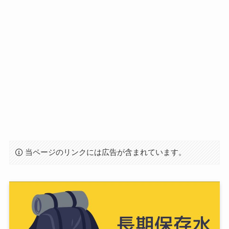
当ページのリンクには広告が含まれています。