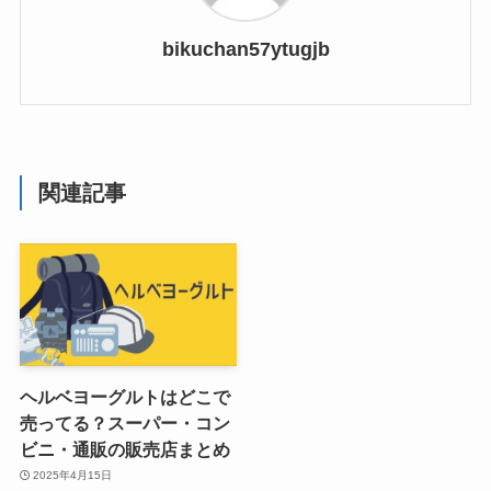
bikuchan57ytugjb
関連記事
ヘルベヨーグルトはどこで
売ってる？スーパー・コン
ビニ・通販の販売店まとめ
2025年4月15日