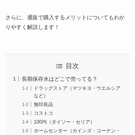
さらに、通販で購入するメリットについてもわか
りやすく解説します！
目次
長期保存水はどこで売ってる？
ドラッグストア（マツキヨ・ウエルシア
など）
無印良品
コストコ
100均（ダイソー・セリア）
ホームセンター（カインズ・コーナン・