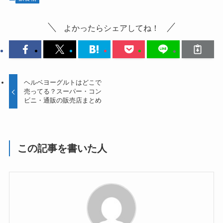
よかったらシェアしてね！
ヘルベヨーグルトはどこで
売ってる？スーパー・コン
ビニ・通販の販売店まとめ
この記事を書いた人